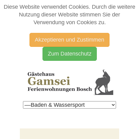
Diese Website verwendet Cookies. Durch die weitere
Nutzung dieser Website stimmen Sie der
Verwendung von Cookies zu.
Akzeptieren und Zustimmen
Zum Datenschutz