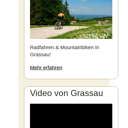
Radfahren & Mountainbiken in
Grassau!
Mehr erfahren
Video von Grassau