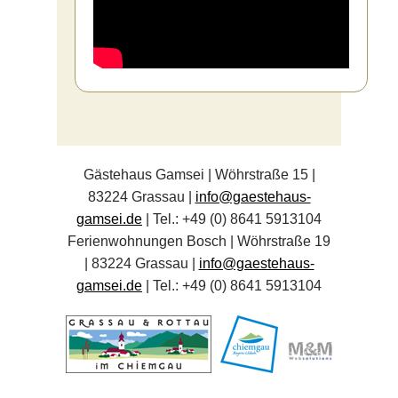
Gästehaus Gamsei | Wöhrstraße 15 |
83224 Grassau |
info@gaestehaus-
gamsei.de
| Tel.: +49 (0) 8641 5913104
Ferienwohnungen Bosch | Wöhrstraße 19
| 83224 Grassau |
info@gaestehaus-
gamsei.de
| Tel.: +49 (0) 8641 5913104