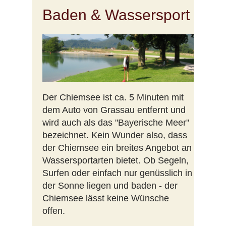
Baden & Wassersport
Der Chiemsee ist ca. 5 Minuten mit
dem Auto von Grassau entfernt und
wird auch als das "Bayerische Meer"
bezeichnet. Kein Wunder also, dass
der Chiemsee ein breites Angebot an
Wassersportarten bietet. Ob Segeln,
Surfen oder einfach nur genüsslich in
der Sonne liegen und baden - der
Chiemsee lässt keine Wünsche
offen.