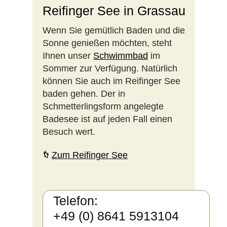
Reifinger See in Grassau
Wenn Sie gemütlich Baden und die
Sonne genießen möchten, steht
Ihnen unser
Schwimmbad
im
Sommer zur Verfügung. Natürlich
können Sie auch im Reifinger See
baden gehen. Der in
Schmetterlingsform angelegte
Badesee ist auf jeden Fall einen
Besuch wert.
Zum Reifinger See
Telefon:
+49 (0) 8641 5913104