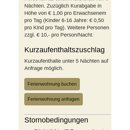
Nächten. Zuzüglich Kurabgabe in
Höhe von € 1,00 pro Erwachsenem
pro Tag (Kinder 6-16 Jahre: € 0,50
pro Kind pro Tag). Weitere Personen
zzgl. € 10,- pro Person/Nacht.
Kurzaufenthaltszuschlag
Kurzaufenthalte unter 5 Nächten auf
Anfrage möglich.
Ferienwohnung buchen
Ferienwohnung anfragen
Stornobedingungen