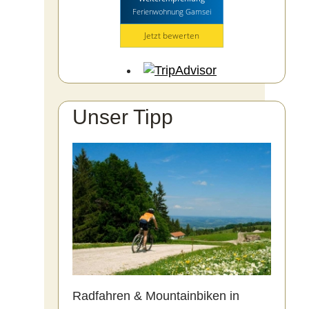
Ferienwohnung Gamsei
Jetzt bewerten
Unser Tipp
Radfahren & Mountainbiken in