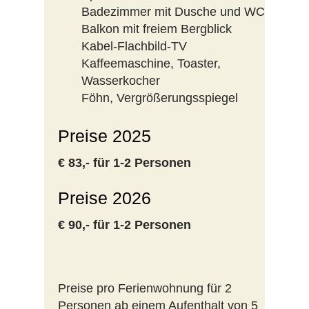
Badezimmer mit Dusche und WC
Balkon mit freiem Bergblick
Kabel-Flachbild-TV
Kaffeemaschine, Toaster,
Wasserkocher
Föhn, Vergrößerungsspiegel
Preise 2025
€ 83,- für 1-2 Personen
Preise 2026
€ 90,- für 1-2 Personen
Preise pro Ferienwohnung für 2
Personen ab einem Aufenthalt von 5