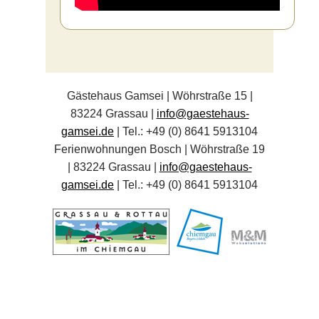
Gästehaus Gamsei | Wöhrstraße 15 |
83224 Grassau |
info@gaestehaus-
gamsei.de
| Tel.: +49 (0) 8641 5913104
Ferienwohnungen Bosch | Wöhrstraße 19
| 83224 Grassau |
info@gaestehaus-
gamsei.de
| Tel.: +49 (0) 8641 5913104