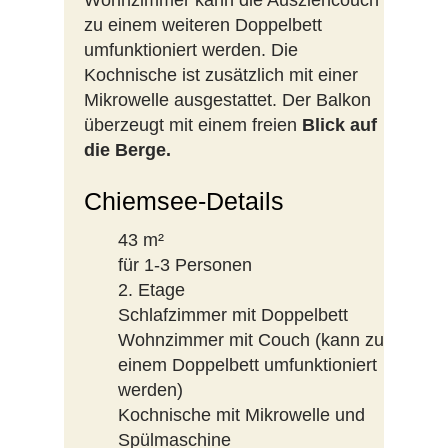
Wohnzimmer kann die Ausziehcouch
zu einem weiteren Doppelbett
umfunktioniert werden. Die
Kochnische ist zusätzlich mit einer
Mikrowelle ausgestattet. Der Balkon
überzeugt mit einem freien
Blick auf
die Berge.
Chiemsee-Details
43 m²
für 1-3 Personen
2. Etage
Schlafzimmer mit Doppelbett
Wohnzimmer mit Couch (kann zu
einem Doppelbett umfunktioniert
werden)
Kochnische mit Mikrowelle und
Spülmaschine