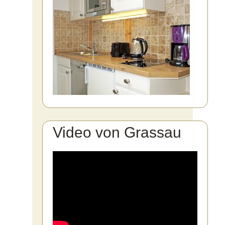
Video von Grassau