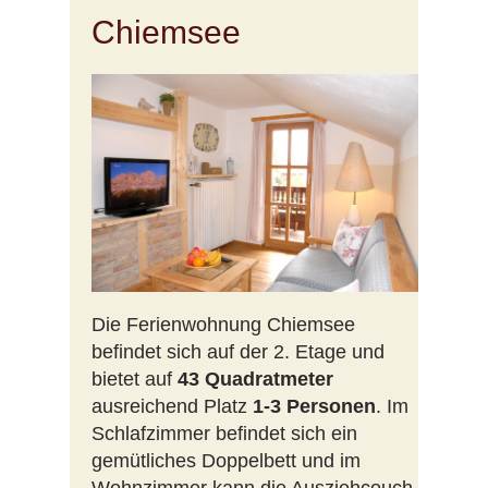
Chiemsee
Die Ferienwohnung Chiemsee
befindet sich auf der 2. Etage und
bietet auf
43 Quadratmeter
ausreichend Platz
1-3 Personen
. Im
Schlafzimmer befindet sich ein
gemütliches Doppelbett und im