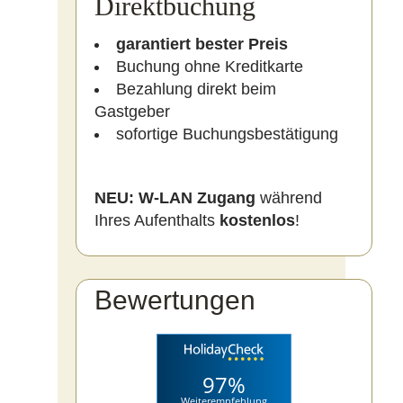
Direktbuchung
garantiert bester Preis
Buchung ohne Kreditkarte
Bezahlung direkt beim
Gastgeber
sofortige Buchungsbestätigung
NEU:
W-LAN Zugang
während
Ihres Aufenthalts
kostenlos
!
Bewertungen
97%
Weiterempfehlung