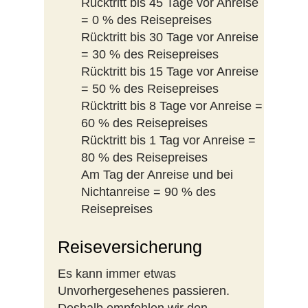
Rücktritt bis 45 Tage vor Anreise
= 0 % des Reisepreises
Rücktritt bis 30 Tage vor Anreise
= 30 % des Reisepreises
Rücktritt bis 15 Tage vor Anreise
= 50 % des Reisepreises
Rücktritt bis 8 Tage vor Anreise =
60 % des Reisepreises
Rücktritt bis 1 Tag vor Anreise =
80 % des Reisepreises
Am Tag der Anreise und bei
Nichtanreise = 90 % des
Reisepreises
Reiseversicherung
Es kann immer etwas
Unvorhergesehenes passieren.