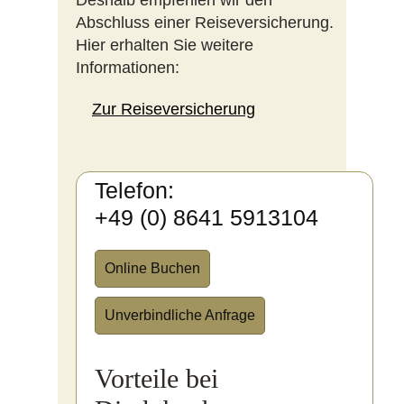
Deshalb empfehlen wir den
Abschluss einer Reiseversicherung.
Hier erhalten Sie weitere
Informationen:
Zur Reiseversicherung
Telefon:
+49 (0) 8641 5913104
Online Buchen
Unverbindliche Anfrage
Vorteile bei