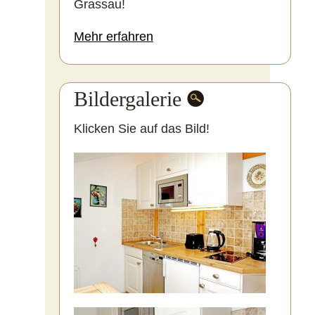
Grassau!
Mehr erfahren
Bildergalerie
Klicken Sie auf das Bild!