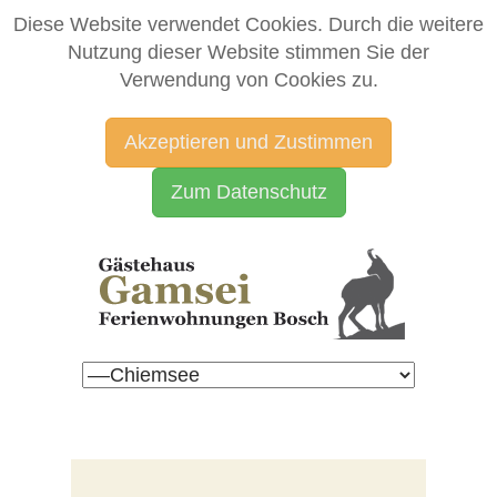
Diese Website verwendet Cookies. Durch die weitere
Nutzung dieser Website stimmen Sie der
Verwendung von Cookies zu.
Akzeptieren und Zustimmen
Zum Datenschutz